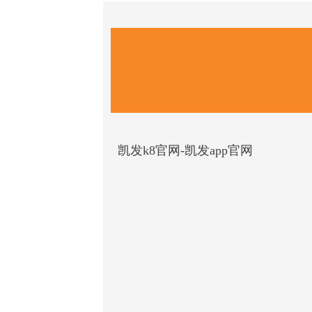
凯发k8官网-凯发app官网