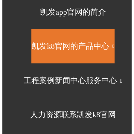
凯发app官网的简介
凯发k8官网的产品中心

工程案例
新闻中心
服务中心

人力资源
联系凯发k8官网