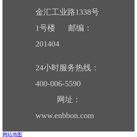
金汇工业路1338号
1号楼 邮编：
201404
24小时服务热线：
400-006-5590
网址：
www.enbbon.com
网站地图