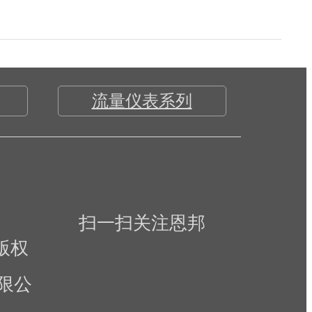
流量仪表系列
扫一扫关注恩邦
的版权
限公