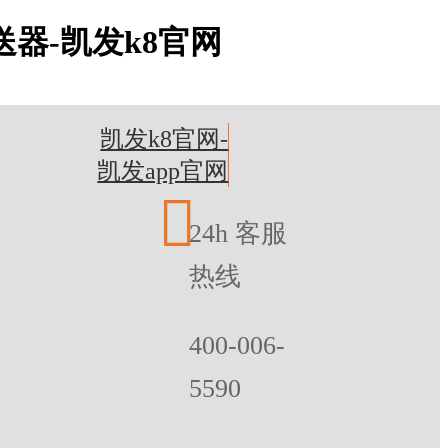
变送器-凯发k8官网
凯发k8官网-
凯发app官网

24h 客服
热线
400-006-
5590