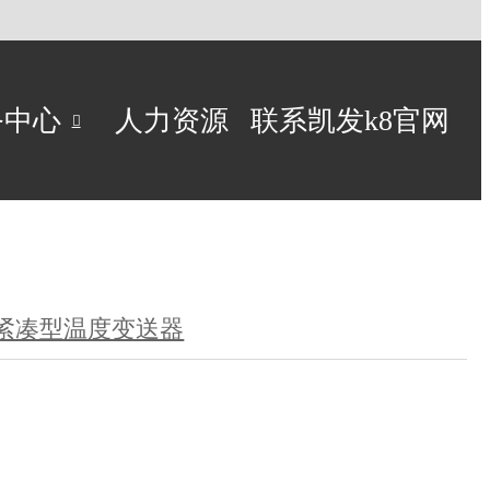
务中心
人力资源
联系凯发k8官网

紧凑型温度变送器