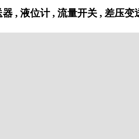
 , 液位计 , 流量开关 , 差压