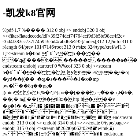
-凯发k8官网
%pdf-1.7 %���� 312 0 obj <> endobj 320 0 obj
<>/filter/flatedecode/id[<39f274dcf74764ecf9d3b5bf98ce4f2c>
<6d4f383cc737f74b9f3c6d4cabd63e59>]/index[312 12]/info 311 0
r/length 64/prev 10147146/root 313 0 r/size 324/type/xref/w[1 3
1]>>stream h�bbd```b``v� n �� ��
i�\q@���h������x,�����a�
endstream endobj startxref 0 %%eof 323 0 obj <>stream
h�b```a``��� �  cb�l%a��̪e�o|
�yd��j(��_�:g�s���\�1�x�mp
pw���8q��pg�
j)mimm 6[%�?]i^|:po��[���/ ܾ~�ׁ��uݬl�b�;
��;� n@��{ #�88::�htp !t� ��v
�g�]� �ـx,�� ġ���������de:{�a�� �l - �
�� �`�f �/p*�uiaf�n
����9�1ij�*f���kn�=1�� ��f�wt�� ��r� endstream
endobj 313 0 obj <> endobj 314 0 obj <>>>/rotate 0/type/page>>
endobj 315 0 obj <>stream h�262t0p062r02v���wimk,�)
rw (��e�{:;;%��(���b k� � endstream