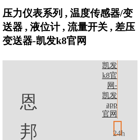
压力仪表系列 , 温度传感器/变
送器 , 液位计 , 流量开关 , 差压
变送器-凯发k8官网
凯发
k8官
网-
凯发
恩
app
官网

邦
24h