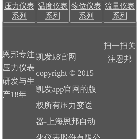
压力仪表
温度仪表
物位仪表
流量仪表
系列
系列
系列
系列
扫一扫关
恩邦专注
凯发k8官网
注恩邦
压力仪表
copyright
©
2015
研发与生
凯发app官网的版
产18年
权所有压力变送
器-上海恩邦自动
化仪表股份有限公