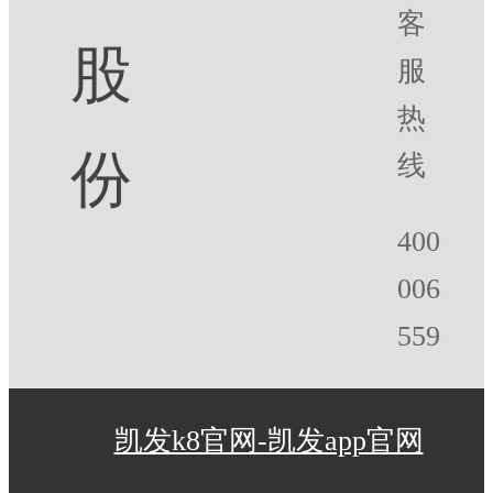
客
股
服
热
份
线
400-
006-
5590
凯发k8官网-凯发app官网