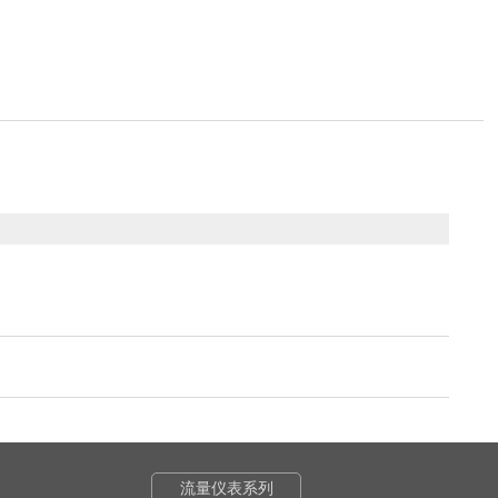
流量仪表系列