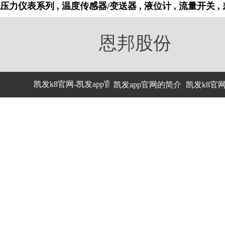
压力仪表系列 , 温度传感器/变送器 , 液位计 , 流量开关 
恩邦股份
凯发k8官网-凯发app官网
凯发app官网的简介
凯发k8官