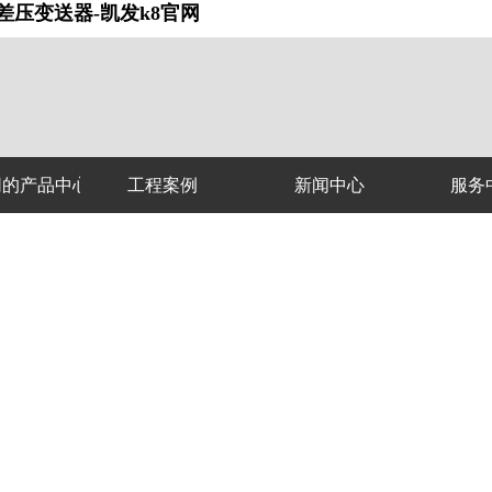
, 差压变送器-凯发k8官网
网的产品中心
工程案例
新闻中心
服务
