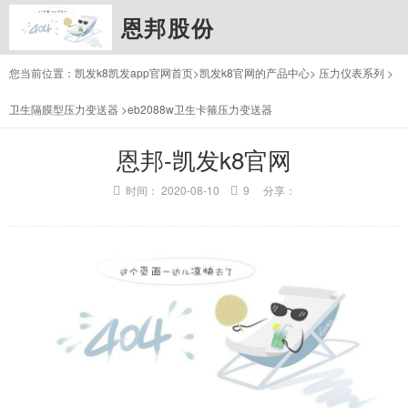
恩邦股份
您当前位置：
凯发k8凯发app官网首页
>
凯发k8官网的产品中心
>
压力仪表系列 >
卫生隔膜型压力变送器 >
eb2088w卫生卡箍压力变送器
恩邦-凯发k8官网
时间： 2020-08-10
9 分享：