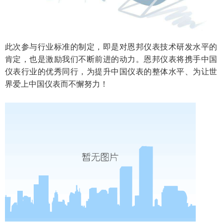
此次参与行业标准的制定，即是对恩邦仪表技术研发水平的
肯定，也是激励我们不断前进的动力。恩邦仪表将携手中国
仪表行业的优秀同行，为提升中国仪表的整体水平、为让世
界爱上中国仪表而不懈努力！