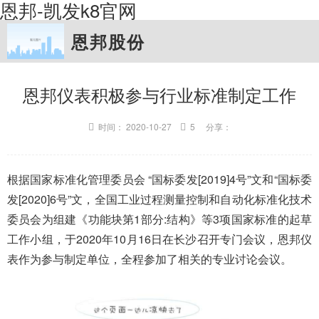
恩邦-凯发k8官网
恩邦股份
恩邦仪表积极参与行业标准制定工作
时间： 2020-10-27
5 分享：
根据国家标准化管理委员会 “国标委发[2019]4号”文和“国标委
发[2020]6号”文，全国工业过程测量控制和自动化标准化技术
委员会为组建《功能块第1部分:结构》等3项国家标准的起草
工作小组，于2020年10月16日在长沙召开专门会议，恩邦仪
表作为参与制定单位，全程参加了相关的专业讨论会议。