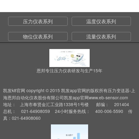
压力仪表系列
温度仪表系列
物位仪表系列
流量仪表系列
恩邦专注压力仪表研发与生产15年
凯发k8官网 copyright
2015 凯发app官网的版权所有压力变送器-上
©
海恩邦自动化仪表股份有限公司凯发app官网www.eb-sensor.com
地址： 上海市奉贤金汇工业路1338号1号楼 邮编： 201404
总机： 021-64908059 24小时服务热线： 400-006-5590 传
真：021-64908060