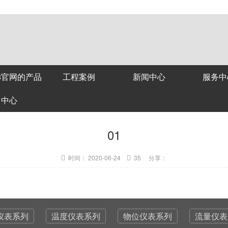
8官网的产品
工程案例
新闻中心
服务中
中心
01
时间： 2020-06-24
35 分享：
仪表系列
温度仪表系列
物位仪表系列
流量仪表