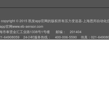
opyright
2015 凯发app官网的版权所有压力变送器-上海恩邦自动化
©
p官网www.eb-sensor.com
海市奉贤金汇工业路1338号1号楼 邮编： 201404
-64908059 24小时服务热线： 400-006-5590 传真：021-649080