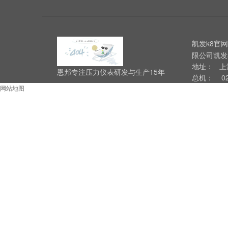
凯发k8官网 c
限公司凯发ap
地址： 上
恩邦专注压力仪表研发与生产15年
总机： 021
网站地图