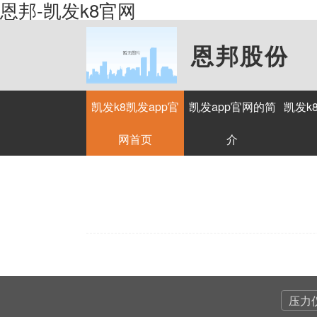
恩邦-凯发k8官网
恩邦股份
凯发k8凯发app官
凯发app官网的简
凯发k
网首页
介
压力