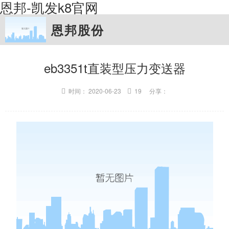
恩邦-凯发k8官网
恩邦股份
eb3351t直装型压力变送器
时间： 2020-06-23
19 分享：