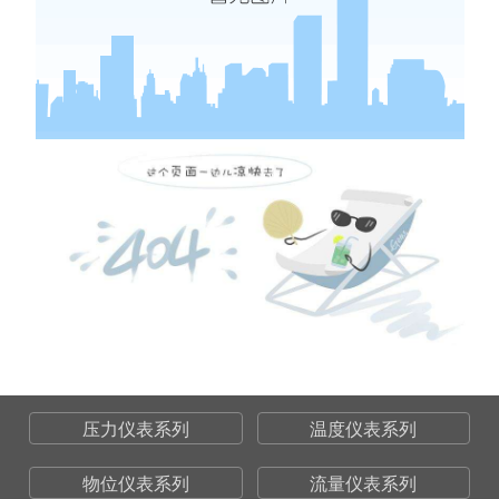
压力仪表系列
温度仪表系列
物位仪表系列
流量仪表系列