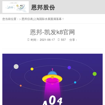
恩邦股份
您当前位置：
> 恩邦仪表|上海国际水展圆满落幕！
恩邦-凯发k8官网
时间： 2021-06-17
557 分享：