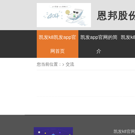
恩邦股
凯发k8凯发app官
凯发app官网的简
凯发k
网首页
介
您当前位置：
> 交流
凯发k8官网 c